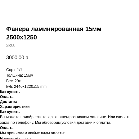
Фанера ламинированная 15мм
2500х1250
SKU:
3000,00
р.
Сорт: 1/1
Толщина: 15мм
Вес: 29кг
lwh: 2440x1220x15 mm
Как купить
Оплата
Доставка
Характеристики
Как купить
Вы можете приобрести товар в нашем розничном магазине. Или сделать
заказ по телефону. Мы обговорим условия доставки и оплаты.
Оплата
Мы принимаем любые виды оплаты:
Наличный расчет