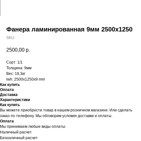
Фанера ламинированная 9мм 2500х1250
SKU:
2500,00
р.
Сорт: 1/1
Толщина: 9мм
Вес: 18,3кг
lwh: 2500x1250x9 mm
Как купить
Оплата
Доставка
Характеристики
Как купить
Вы можете приобрести товар в нашем розничном магазине. Или сделать
заказ по телефону. Мы обговорим условия доставки и оплаты.
Оплата
Мы принимаем любые виды оплаты:
Наличный расчет
Безналичный расчет