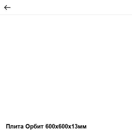
Плита Орбит 600х600х13мм